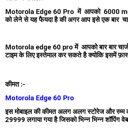
Motorola Edge 60 Pro में आपको 6000 mah की
को लेने से यह फैयदा है की अगर आप इसे एक बार चा
Motorola edge 60 pro में आपको बार बार चार्ज क
टाइम के लिए इस्तेमाल कर सकते है क्योकि इसमें फ़ा
कीमत :-
Motorola Edge 60 Pro
इस मोबाइल की कीमत अलग अलग स्टोरेज और रम्म की
29999 लगाया गया है जिसको भिन्न भिन्न शॉपिंग वेबसि