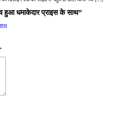
हुआ धमाकेदार प्राइस के साथ
”
 साथ
*