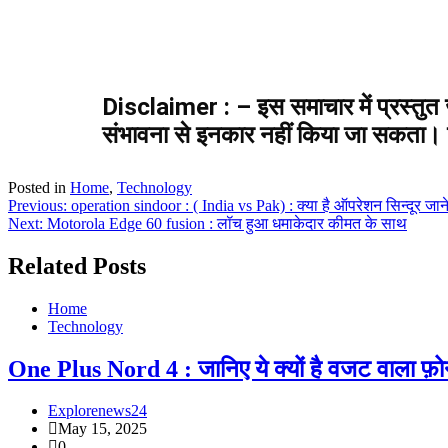
Disclaimer : – इस समाचार में प्रस्तुत ज
संभावना से इनकार नहीं किया जा सकता। कृ
Posted in
Home
,
Technology
Previous:
operation sindoor : ( India vs Pak) : क्या है ऑपरेशन सिन्दूर जान
Next:
Motorola Edge 60 fusion : लॉच हुआ धमाकेदार कीमत के साथ
Related Posts
Home
Technology
One Plus Nord 4 : जानिए ये क्यों है वजट वाला फ़
Explorenews24
May 15, 2025
0