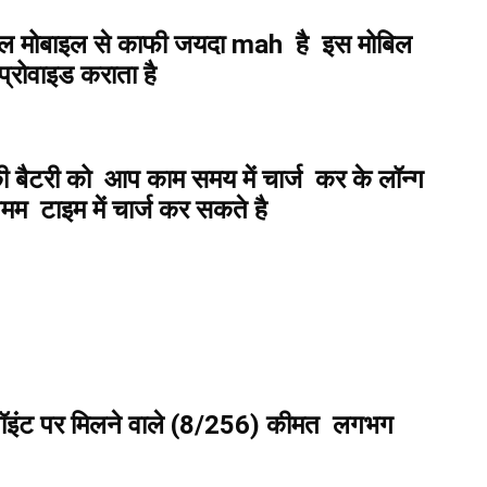
ल मोबाइल से काफी जयदा mah है इस मोबिल
 प्रोवाइड कराता है
 बैटरी को आप काम समय में चार्ज कर के लॉन्ग
िमम टाइम में चार्ज कर सकते है
 पॉइंट पर मिलने वाले (8/256) कीमत लगभग