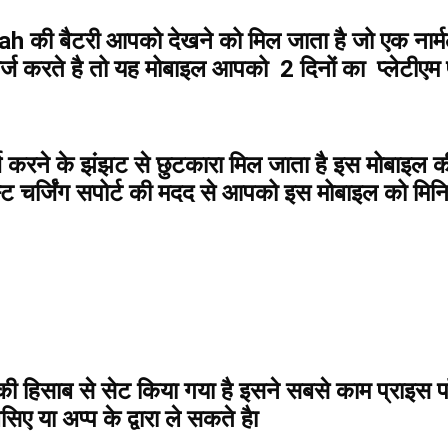
 बैटरी आपको देखने को मिल जाता है जो एक नार्म
र्ज करते है तो यह मोबाइल आपको 2 दिनों का प्लेटीएम
रने के झंझट से छुटकारा मिल जाता है इस मोबाइल की
स्ट चर्जिंग सपोर्ट की मदद से आपको इस मोबाइल को मिन
 हिसाब से सेट किया गया है इसने सबसे काम प्राइस
ए या अप्प के द्वारा ले सकते हैा