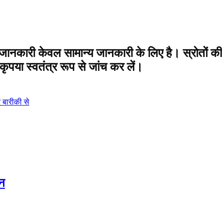
ानकारी केवल सामान्य जानकारी के लिए है। स्रोतों की पु
पया स्वतंत्र रूप से जांच कर लें।
े बारीकी से
ोन