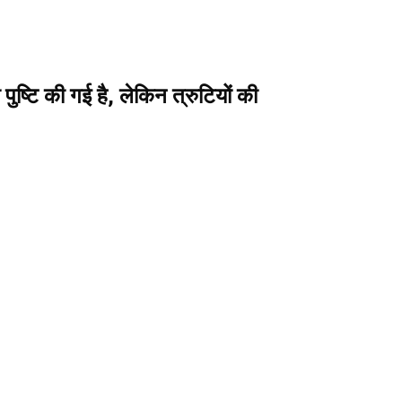
ष्टि की गई है, लेकिन त्रुटियों की