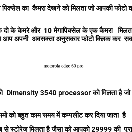
पिक्सेल का कैमरा देखने को मिलता जो आपकी फोटो को 
 के दो के केमरे और 10 मेगापिक्सेल के एक कैमरा म
से आप अपनी अवसक्ता अनुसकार फोटो क्लिक कर सकते 
mensity 3540 processor को मिलता है जो इस मो
े कामो को बहुत काम समय में कम्पलीट कर दिया जाता है
साब से स्टोरेज मिलता है जैसा को आपको 29999 की