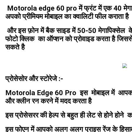
Motorola edge 60 pro में फ्रंट में एक 40 मेगा 
अपको प्रीमियम मोबाइल का क्वालिटी फील कराता है
और इस फ़ोन में बैक साइड में 50-50 मेगापिक्सेल
फोटो क्लिक का ऑप्शन को प्रोवाइड करता है जिस
सकते है
प्रोसेसोर और स्टोरेजे :-
Motorola Edge 60 Pro इस मोबाइल में आपको Di
और क्लीन रन करने में मदद करता है
इस प्रोसेसरर की हेल्प से बहुत ही लेट से होने होन
इस फोएन में आपको अलग अलग प्राइस रेंज के हि