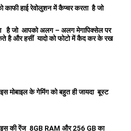
काफी हाई रेवोलुशन में कैप्चर करता है जो
िलता है जो आपको अलग – अलग मेगापिक्सेल पर
है और हसीं यादो को फोटो में कैद कर के रख
बाइल के गेमिंग को बहुत ही जायदा बूस्ट
 प्राइस की रेंज 8GB RAM और 256 GB का