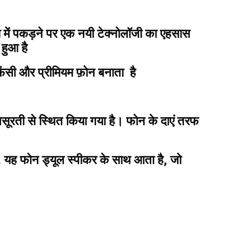
 में पकड़ने पर एक नयी टेक्नोलॉजी का एहसास
हुआ है
फेंसी और प्रीमियम फ़ोन बनाता है
खूबसूरती से स्थित किया गया है। फोन के दाएं तरफ
, यह फोन ड्यूल स्पीकर के साथ आता है, जो