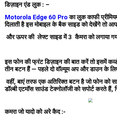
डिज़ाइन एंड लुक : –
Motorola Edge 60 Pro
का लुक काफी प्रीमियम
दिलाती है इस मोबाइल के बैक साइड को देखेंगे तो आ
और ऊपर की लेफ्ट साइड में 3 कैमरा को लगाया गया ह
इस फोन की फ्रंट डिज़ाइन की बात करें तो इसमें कर्व्
तीन बटन हैं — पहले दो वॉल्यूम अप और डाउन के लिए 
वहीं, बाएं तरफ एक अतिरिक्त बटन है जो फोन को साइ
डॉल्बी एटमॉस साउंड टेक्नोलॉजी को सपोर्ट करते ह
कमरा जो यादो को अरे कैद :-