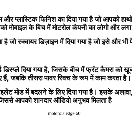
 और प्लास्टिक फिनिश का दिया गया है जो आपको हाथो
पको मोबाइल के बिच में मोटरोल कंपनी का लोगो और लगा 
ै जो स्क्वायर डिज़ाइन में दिया गया है जो इसे और भी 
ड डिस्प्ले दिया गया है, जिसके बीच में फ्रंट कैमरा को 
हैं, जबकि तीसरा पावर स्विच के रूप में काम करता है।
लेंट मोड में बदलने के लिए दिया गया है। इसके अलावा
ैं, जिससे आपको शानदार ऑडियो अनुभव मिलता है