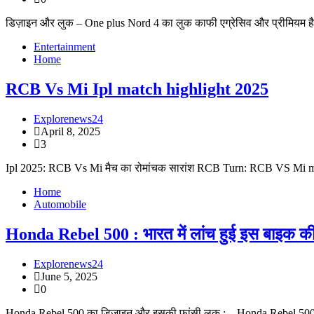
डिज़ाइन और लुक – One plus Nord 4 का लुक काफी एग्रेसिव और प्रीमियम हैा इस
Entertainment
Home
RCB Vs Mi Ipl match highlight 2025
Explorenews24
April 8, 2025
3
Ipl 2025: RCB Vs Mi मैच का रोमांचक सारांश RCB Turn: RCB VS Mi match
Home
Automobile
Honda Rebel 500 : भारत में लांच हुई इस बाइक कीम
Explorenews24
June 5, 2025
0
Honda Rebel 500 का डिज़ाइन और इसकी फांसी लुक : – Honda Rebel 500 क