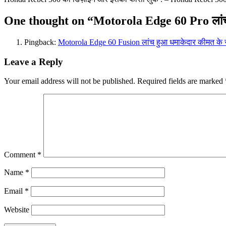
One thought on “
Motorola Edge 60 Pro लांच 
Pingback:
Motorola Edge 60 Fusion लांच हुआ धमाकेदार कीमत के
Leave a Reply
Your email address will not be published.
Required fields are marked
Comment
*
Name
*
Email
*
Website