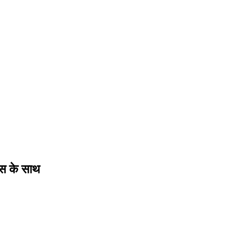
स के साथ