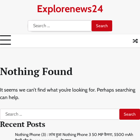
Explorenews24
Nothing Found
It seems we can’t find what you’re looking for. Perhaps searching
can help.
Recent Posts
Nothing Phone (3) : लांच हुआ Nothing Phone 3 50 MP कैमरा, 5500 mAh