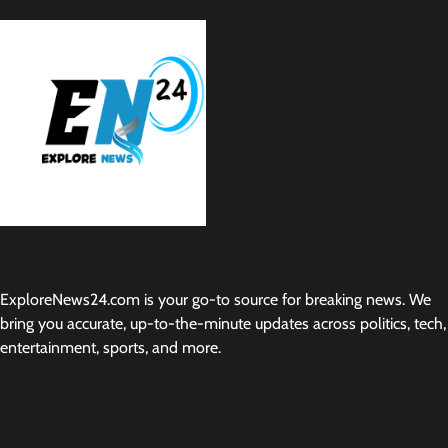
ExploreNews24.com is your go-to source for breaking news. We
bring you accurate, up-to-the-minute updates across politics, tech,
entertainment, sports, and more.