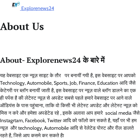
Explorenews24
About Us
About- Explorenews24 के बारे में
यह वेबसाइट एक न्यूज़ साइट के तौर पर बनायीं गयी है, इस वेबसाइट पर आपको
Technology, Automobile, Sports, Job, Finance, Education आदि जैसे
केटेगरी पर ब्लॉग बनायीं जाती है, इस वेबसाइट पर न्यूज़ वाले ब्लॉग डालने का एक
ही पर्पस है की लेटेस्ट न्यूज़ से अपडेट सबसे पहले हमारे वेबसाइट पर आने वाले
ऑडियंस के पास पहुंचाना, ताकि वो किसी भी लेटेस्ट अपडेट और लेटेस्ट न्यूज़ को
मिस न करे और हमेशा अपडेटेड रहे , इसके अलावा आप हमारे social media जैसे
Instagrtam, Facebook, Twitter आदि को फॉलो कर सकते है, यहाँ पर भी हम
न्यूज़ और technology, Automobile आदि से रेलेटेड पोस्ट और रील डालते
रहते है, जिसे आप कसमे कर सकते हैा