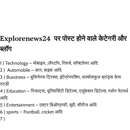
Explorenews24 पर पोस्ट होने वाले केटेगरी और
ब्लॉग
1 ) Technology – मोबाइल, ;लैपटॉप, रिसर्च, सॉफ्टवेयर आदि
2 ) Automobile – कार, बाइक आदि
3 ) Bussiness – बुसिनेस्स ट्रिक्स, इंटेप्रेनरशिप, सक्सेसफुल ब्रांड्स केस
स्टडी
4 ) Education – रिजल्ट्स, यूनिवर्सिटी डिटेल्स, एजुकेशन डिटेल्स, पर्सन नेटवर्थ
आदि
5 ) Entertainment – एक्टर बिओग्राफी, मूवी, सीरीज आदि
6 ) sports – Football, cricket आदि
7 )