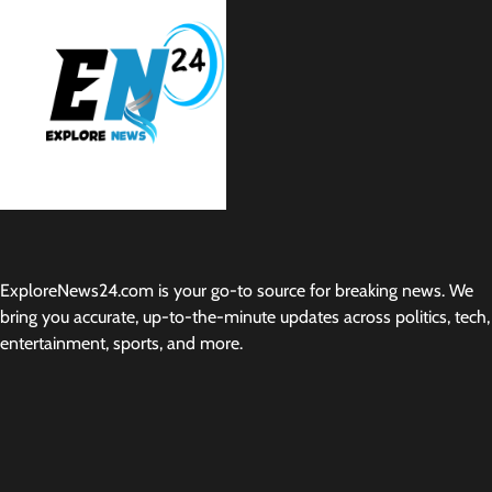
ExploreNews24.com is your go-to source for breaking news. We
bring you accurate, up-to-the-minute updates across politics, tech,
entertainment, sports, and more.