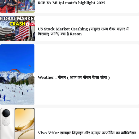
RCB Vs Mi Ipl match highlight 2025
US Stock Market Crashing (संयुक्त राज्य शेयर बाज़ार में
गिरावट) जानिए क्या है Reson
Weather : मौसम ( आज का मौसम कैसा रहेगा )
Vivo V50e: शानदार डिज़ाइन और दमदार परफॉर्मेंस का कॉम्बिनेशन