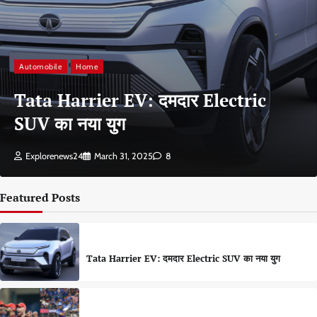
Automobile
Home
Tata Harrier EV: दमदार Electric
SUV का नया युग
Explorenews24
March 31, 2025
8
Featured Posts
Tata Harrier EV: दमदार Electric SUV का नया युग