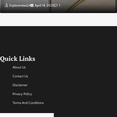
Explorenews24
April 14, 2025
1
Quick Links
About Us
Contact Us
Disclaimer
Privacy Policy
Terms And Conditions