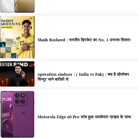
Shaik Rasheed : भारतीय क्रिकेट का No. 1 उभरता सितारा
operation sindoor : ( India vs Pak) : क्या है ऑपरेशन
सिन्दूर जाने बारीकी से
Motorola Edge 60 Pro लांच हुआ धमाकेदार प्राइस के साथ